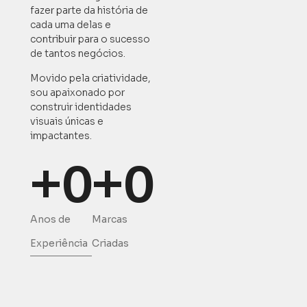
fazer parte da história de
cada uma delas e
contribuir para o sucesso
de tantos negócios.
Movido pela criatividade,
sou apaixonado por
construir identidades
visuais únicas e
impactantes.
+
0
+
0
Anos de
Marcas
Experiência
Criadas