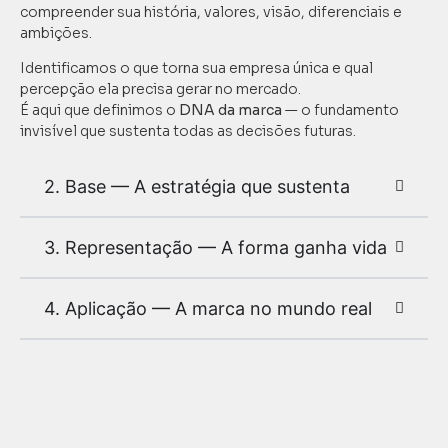
compreender sua história, valores, visão, diferenciais e
ambições.
Identificamos o que torna sua empresa única e qual
percepção ela precisa gerar no mercado.
É aqui que definimos o
DNA da marca
— o fundamento
invisível que sustenta todas as decisões futuras.
2. Base — A estratégia que sustenta
3. Representação — A forma ganha vida
4. Aplicação — A marca no mundo real