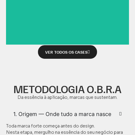
VER TODOS OS CASES
METODOLOGIA O.B.R.A
Da essência à aplicação, marcas que sustentam.
1. Origem — Onde tudo a marca nasce
Toda marca forte começa antes do design.
Nesta etapa, mergulho na essência do seu negócio para