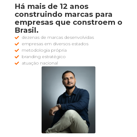
Há mais de 12 anos
construindo marcas para
empresas que constroem o
Brasil.
dezenas de marcas desenvolvidas
empresas em diversos estados
metodologia própria
branding estratégico
atuação nacional