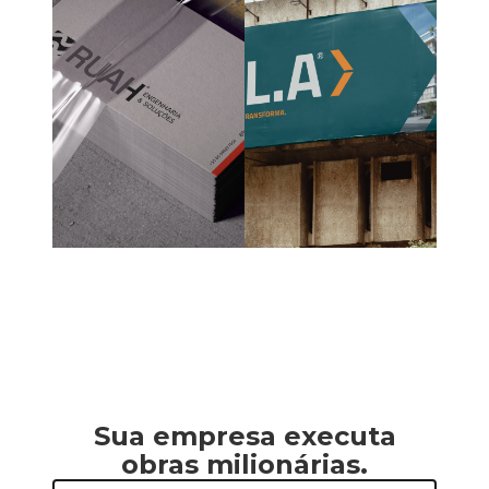
Sua empresa executa
obras milionárias.