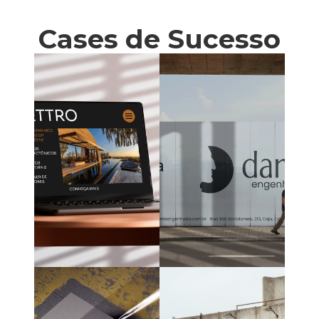
Cases de Sucesso