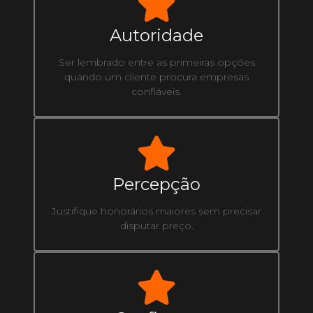
Autoridade
Ser lembrado entre as primeiras opções
quando um cliente procura empresas
confiáveis.
Percepção
Justifique honorários maiores sem precisar
disputar preço.