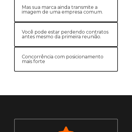
Mas sua marca ainda transmite a
imagem de uma empresa comum.
Você pode estar perdendo contratos
antes mesmo da primeira reunião.
Concorrência com posicionamento
mais forte