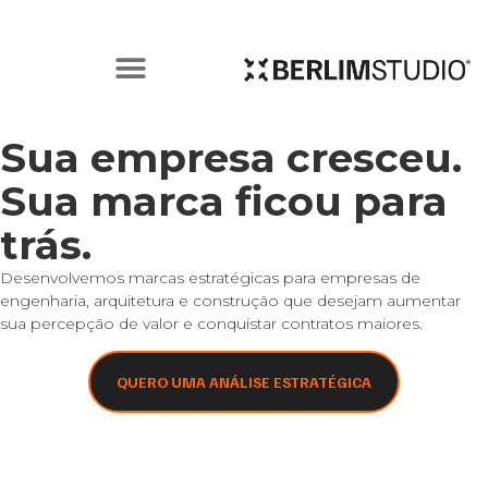
Sua empresa cresceu.
Sua marca ficou para
trás.
Desenvolvemos marcas estratégicas para empresas de
engenharia, arquitetura e construção que desejam aumentar
sua percepção de valor e conquistar contratos maiores.
QUERO UMA ANÁLISE ESTRATÉGICA